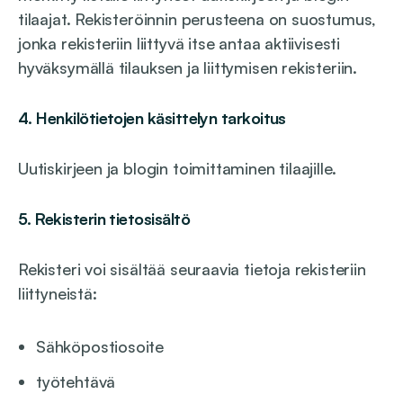
tilaajat. Rekisteröinnin perusteena on suostumus,
jonka rekisteriin liittyvä itse antaa aktiivisesti
hyväksymällä tilauksen ja liittymisen rekisteriin.
4. Henkilötietojen käsittelyn tarkoitus
Uutiskirjeen ja blogin toimittaminen tilaajille.
5. Rekisterin tietosisältö
Rekisteri voi sisältää seuraavia tietoja rekisteriin
liittyneistä:
Sähköpostiosoite
työtehtävä