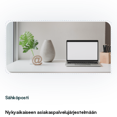
Sähköposti
Nykyaikaiseen asiakaspalvelujärjestelmään