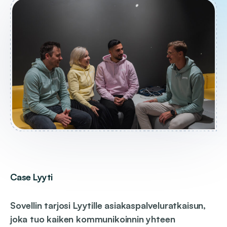
Case Lyyti
Sovellin tarjosi Lyytille asiakaspalveluratkaisun,
joka tuo kaiken kommunikoinnin yhteen