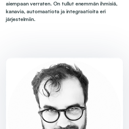
aiempaan verraten. On tullut enemmän ihmisiä,
kanavia, automaatiota ja integraatioita eri
järjestelmiin.