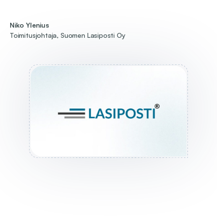
Niko Ylenius
Toimitusjohtaja, Suomen Lasiposti Oy