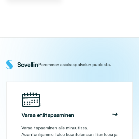
Paremman asiakaspalvelun puolesta.
Varaa etätapaaminen
Varaa tapaaminen alle minuutissa.
Asiantuntijamme tulee kuuntelemaan tilanteesi ja