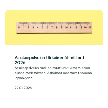
Asiakaspalvelun tärkeimmät mittarit
2026
Asiakaspalvelun rooli on muuttunut viime vuosien
aikana merkittävästi. Asiakkaat odottavat nopeaa,
läpinäkyvää...
22.01.2026